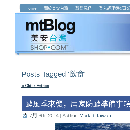
Home
關於美安台灣
聯繫我們
登入超連鎖®事
Posts Tagged ‘飲食’
« Older Entries
颱風季來襲，居家防颱準備事
7月 8th, 2014 | Author:
Market Taiwan