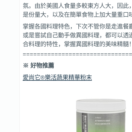
氛。由於美國人食量多較東方人大，因此
是份量大，以及在簡單食物上加大量重口
掌握各國料理特色，下次不管你是走進餐
或是嘗試自己動手做異國料理，都可以透
合料理的特性，掌握異國料理的美味精髓
==============================
※
好物推薦
愛尚它®樂活蔬果精華粉末