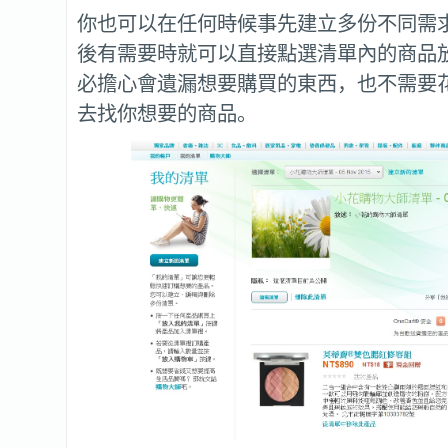
你也可以在任何時候事先建立多份不同需
後有需要時就可以直接點選清單內的商品
必擔心會遺漏想要購買的東西，也不需要
去找你想要的商品。