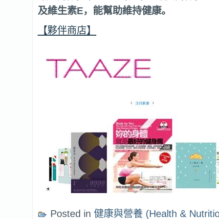
及維生素E，能幫助維持健康。
【夥伴商店】
Posted in
健康與營養 (Health & Nutritio