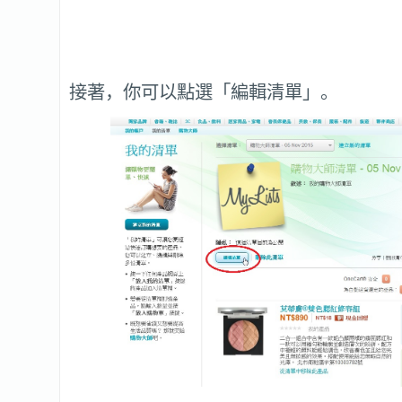
接著，你可以點選「編輯清單」。