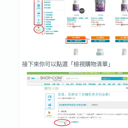
接下來你可以點選「檢視購物清單」