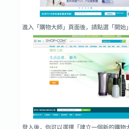
進入「購物大師」頁面後，請點選「開始
登入後，你可以選擇「建立一個新的購物