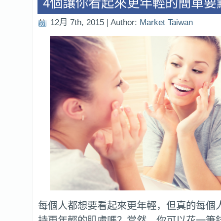
4個讓你看起來更年輕的簡單要
12月 7th, 2015 | Author:
Market Taiwan
每個人都想要看起來更年輕，但真的每個
持更年輕的肌膚嗎？當然，你可以花一筆