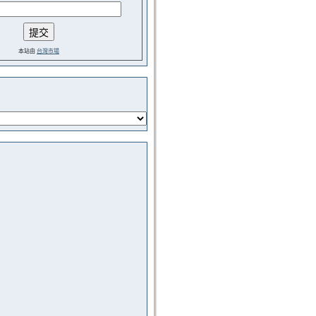
本站由
台灣市場