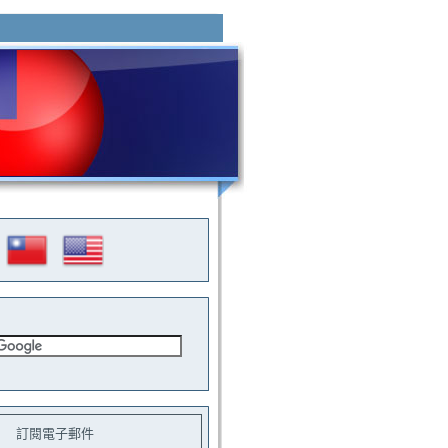
訂閱電子郵件