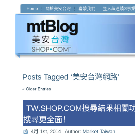
Home
關於美安台灣
聯繫我們
登入超連鎖®事
Posts Tagged ‘美安台灣網路’
« Older Entries
TW.SHOP.COM搜尋結果相
搜尋更全面！
4月 1st, 2014 | Author:
Market Taiwan