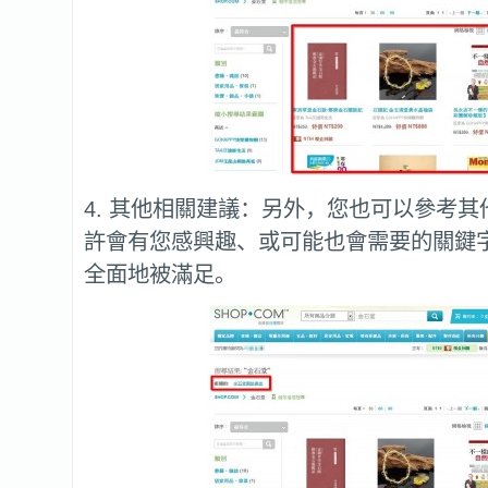
4. 其他相關建議：另外，您也可以參考
許會有您感興趣、或可能也會需要的關鍵
全面地被滿足。