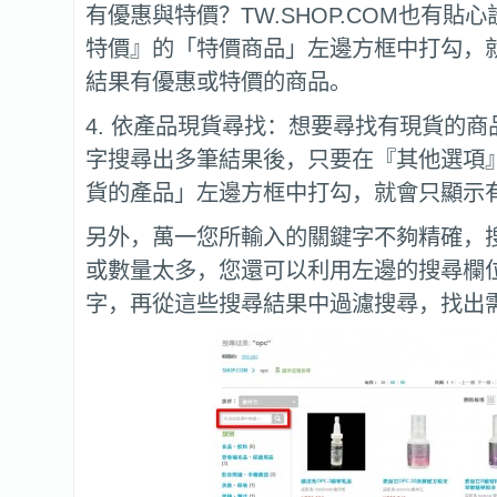
有優惠與特價？TW.SHOP.COM也有貼
特價』的「特價商品」左邊方框中打勾，
結果有優惠或特價的商品。
4. 依產品現貨尋找：想要尋找有現貨的
字搜尋出多筆結果後，只要在『其他選項
貨的產品」左邊方框中打勾，就會只顯示
另外，萬一您所輸入的關鍵字不夠精確，
或數量太多，您還可以利用左邊的搜尋欄
字，再從這些搜尋結果中過濾搜尋，找出