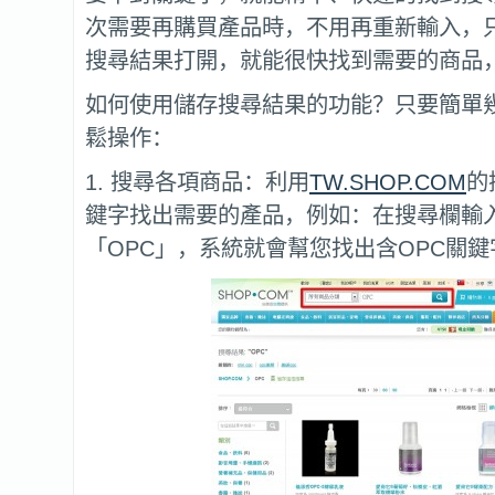
次需要再購買產品時，不用再重新輸入，
搜尋結果打開，就能很快找到需要的商品
如何使用儲存搜尋結果的功能？只要簡單
鬆操作：
1. 搜尋各項商品：利用
TW.SHOP.COM
的
鍵字找出需要的產品，例如：在搜尋欄輸
「OPC」，系統就會幫您找出含OPC關