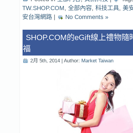
TW.SHOP.COM
,
全部內容
,
科技工具
,
美
安台灣網路
|
No Comments »
SHOP.COM的eGift線上禮
福
2月 5th, 2014 | Author:
Market Taiwan