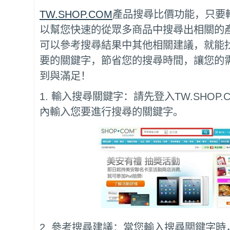
TW.SHOP.COM
產品搜尋比價功能，只要
以幫您快速的從眾多商品中搜尋出相關的
可以參考搜尋結果中其他相關建議，就能
要的關鍵字，節省您的搜尋時間，讓您的
到與滿足！
1. 輸入搜尋關鍵字：請先登入TW.SHOP
內輸入您要進行搜尋的關鍵字。
2. 參考搜尋建議：當您輸入搜尋關鍵字