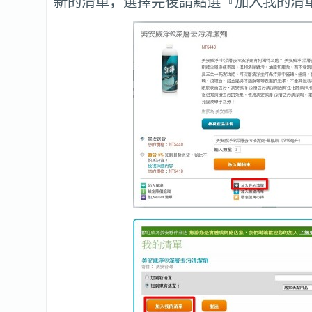
新的清單，選擇完後請點選『加入我的清