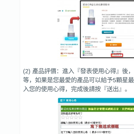
(2) 產品評價：進入『發表使用心得』後
等，如果是您最愛的產品可以給予5顆星
入您的使用心得，完成後請按『送出』。