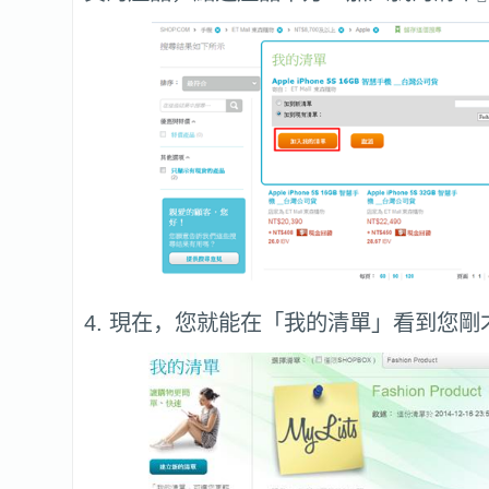
4. 現在，您就能在「我的清單」看到您