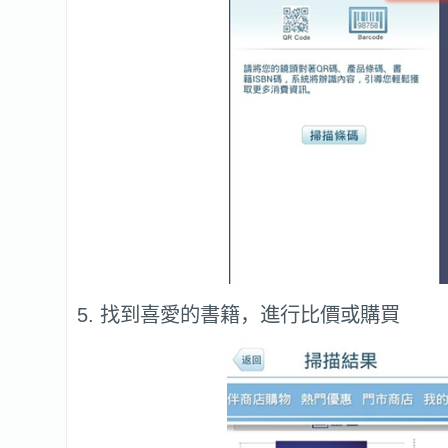
5. 找到喜愛的書籍，進行比價或購買