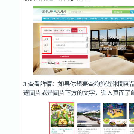
3.查看詳情：如果你想要查詢旅遊休閒商
選圖片或是圖片下方的文字，進入頁面了