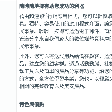
隨時隨地擁有助您成功的利器
®
藉由超連鎖
行銷應用程式，您可以輕鬆
具。獨特、容易使用的應用程式介面，讓
展事業。輕輕一按即可透過電子郵件、簡
管道分享來自我們龐大的數位媒體資料庫
展示事業。
此外，您可以寄送試用品給潛在顧客，透
品，建立您的顧客群。透過活動動態、社
繫工具以及簡單的產品分享等功能，讓您
的方式，全方位學習事業，您也可以輕鬆
相關的完整教育以及美安產品。
特色與優點