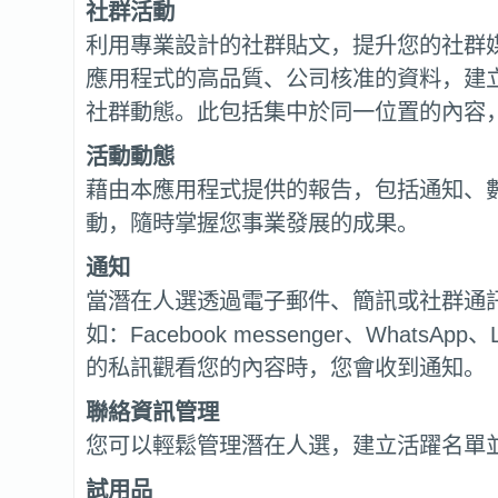
社群活動
利用專業設計的社群貼文，提升您的社群
應用程式的高品質、公司核准的資料，建
社群動態。此包括集中於同一位置的內容
活動動態
藉由本應用程式提供的報告，包括通知、
動，隨時掌握您事業發展的成果。
通知
當潛在人選透過電子郵件、簡訊或社群通
如：Facebook messenger、WhatsApp、L
的私訊觀看您的內容時，您會收到通知。
聯絡資訊管理
您可以輕鬆管理潛在人選，建立活躍名單
試用品