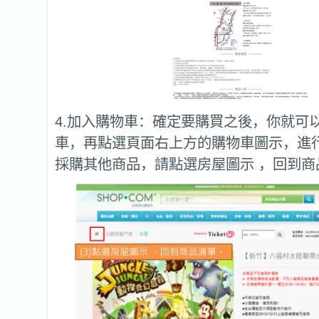
4.加入購物車：確定要購買之後，你就可
車，再點選頁面右上方的購物車圖示，進
採購其他商品，請點選房屋圖示 ，回到商