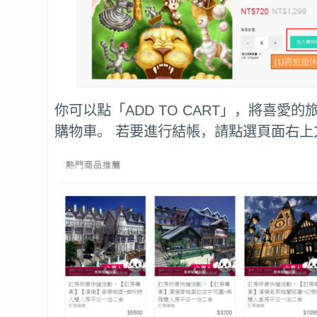
你可以點「ADD TO CART」，將喜愛
購物車。 若要進行結帳，請點選頁面右上