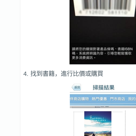
4. 找到書籍，進行比價或購買