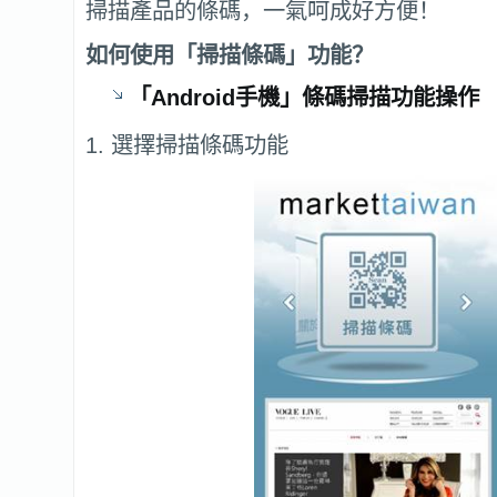
掃描產品的條碼，一氣呵成好方便！
如何使用「掃描條碼」功能？
「Android手機」條碼掃描功能操作
1. 選擇掃描條碼功能