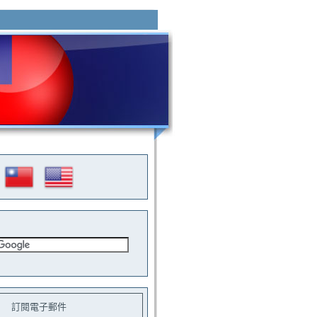
訂閱電子郵件