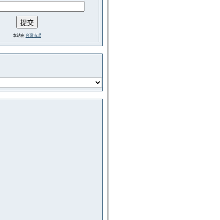
本站由
台灣市場