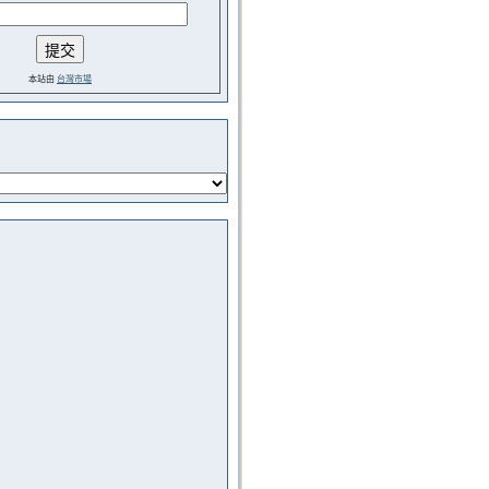
本站由
台灣市場