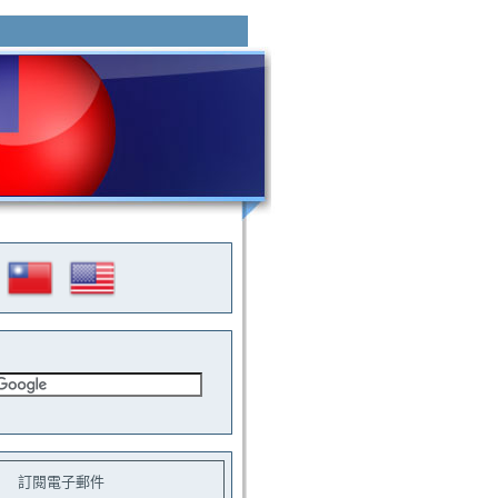
訂閱電子郵件