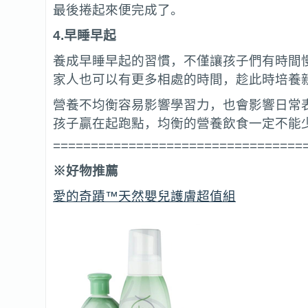
最後捲起來便完成了。
4.
早睡早起
養成早睡早起的習慣，不僅讓孩子們有時間
家人也可以有更多相處的時間，趁此時培養
營養不均衡容易影響學習力，也會影響日常
孩子贏在起跑點，均衡的營養飲食一定不能
=================================
※好物推薦
愛的奇蹟™天然嬰兒護膚超值組