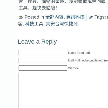
習、搜尋、購物的樂趣，還能賺取現金回饋
工具，趕快去體驗！
Posted in
全部內容
,
資訊科技
|
Tags:
容
,
科技工具
,
美安台灣快捷列
Leave a Reply
Name (required)
Mail (will not be published) (r
Website