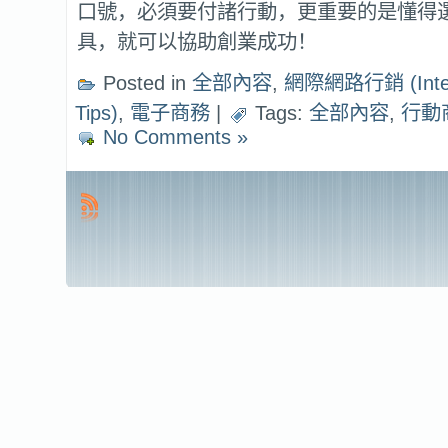
口號，必須要付諸行動，更重要的是懂得
具，就可以協助創業成功！
Posted in
全部內容
,
網際網路行銷 (Intern
Tips)
,
電子商務
|
Tags:
全部內容
,
行動
No Comments »