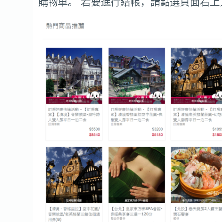
購物車。 若要進行結帳，請點選頁面右上