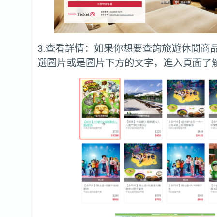
3.查看詳情：如果你想要查詢旅遊休閒商
選圖片或是圖片下方的文字，進入頁面了