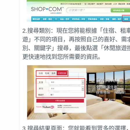
2.搜尋類別：現在您將能根據「住宿、租
遊」不同的項目，再按照自己的喜好、需
別、關鍵字」搜尋，最後點選「休閒旅遊搜
更快速地找到您所需要的資訊。
3.搜尋結果頁面：您就能看到眾多的選擇