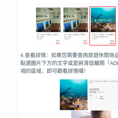
4.查看詳情：如果您需要查詢旅遊休閒商
點選圖片下方的文字或是將滑鼠離開「ADD 
項的區域，即可觀看詳情囉！