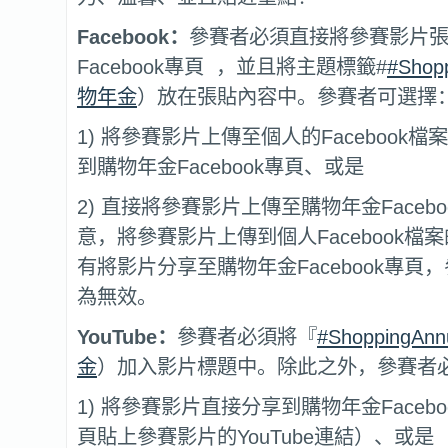
Facebook：
參賽者必須直接將參賽影片
Facebook專頁 ，並且將主題標籤#
#Shopp
物年金
）放在張貼內容中。參賽者可選擇
1) 將參賽影片上傳至個人的Facebook
到購物年金Facebook專頁、或是
2) 直接將參賽影片上傳至購物年金Faceb
意，將參賽影片上傳到個人Facebook檔
有將影片分享至購物年金Facebook專頁
為無效。
YouTube：
參賽者必須將『
#ShoppingAnnu
金
）加入影片標題中。除此之外，參賽者
1) 將參賽影片直接分享到購物年金Faceb
頁貼上參賽影片的YouTube連結）、或是