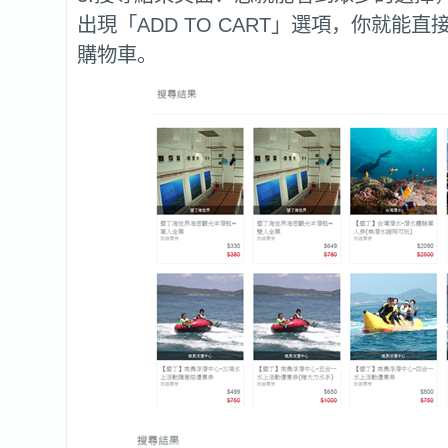
出現「ADD TO CART」選項，你就能
購物車。