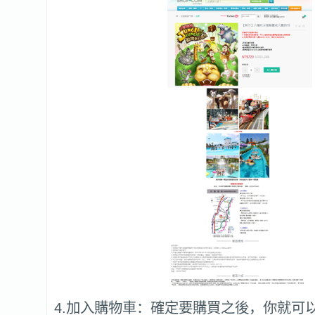
4.加入購物車：確定要購買之後，你就可