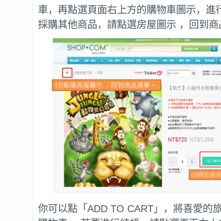
車，再點選頁面右上方的購物車圖示，進
採購其他商品，請點選房屋圖示 ，回到商
你可以點「ADD TO CART」，將喜愛