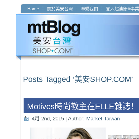
Home
關於美安台灣
聯繫我們
登入超連鎖®事
Posts Tagged ‘美安SHOP.COM’
Motives時尚教主在ELLE雜誌！
4月 2nd, 2015 | Author:
Market Taiwan