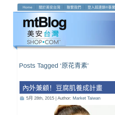
Home
關於美安台灣
聯繫我們
登入超連鎖®事
Posts Tagged ‘原花青素’
內外兼顧！豆腐肌養成計畫
5月 28th, 2015 | Author:
Market Taiwan