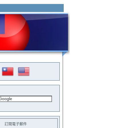
訂閱電子郵件