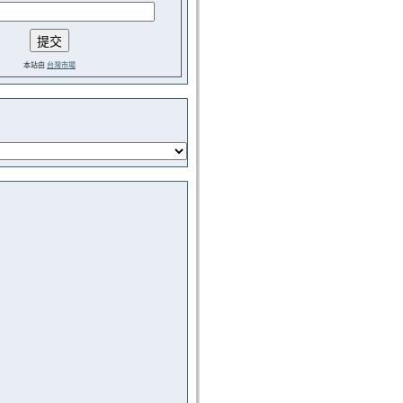
本站由
台灣市場